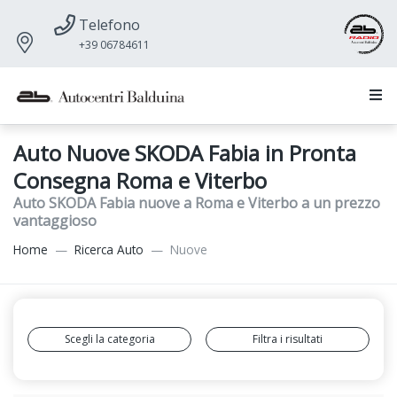
Telefono
+39 06784611
Auto Nuove SKODA Fabia in Pronta
Consegna Roma e Viterbo
Auto SKODA Fabia nuove a Roma e Viterbo a un prezzo
vantaggioso
Home
Ricerca Auto
Nuove
Scegli la categoria
Filtra i risultati