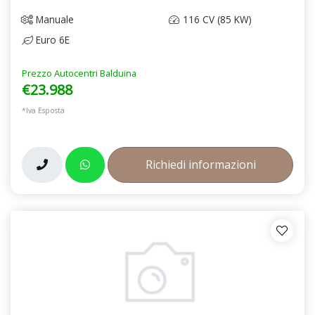
Manuale
116 CV (85 KW)
Euro 6E
Prezzo Autocentri Balduina
€23.988
*Iva Esposta
Richiedi informazioni