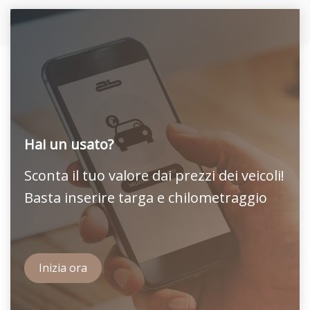
Hai un usato?
Sconta il tuo valore dai prezzi dei veicoli!
Basta inserire targa e chilometraggio
Inizia ora