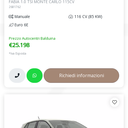
FABIA 1.0 TSI MONTE CARLO 115CV
2681762
Manuale
116 CV (85 KW)
Euro 6E
Prezzo Autocentri Balduina
€25.198
*Iva Esposta
Richiedi informazioni