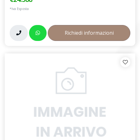
*Iva Esposta
Richiedi informazioni