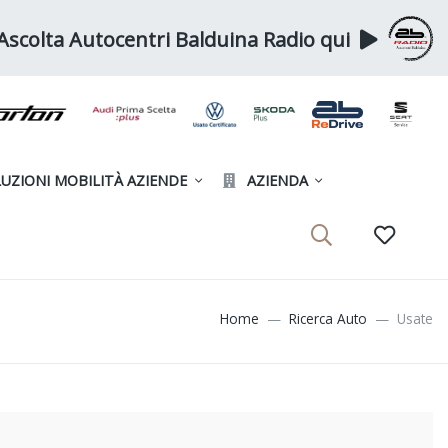
Ascolta Autocentri Balduina Radio qui
UZIONI MOBILITÀ AZIENDE
AZIENDA
Home
Ricerca Auto
Usate