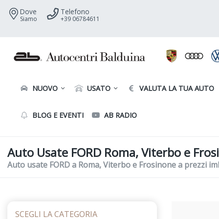
Dove
Telefono
Siamo
+39 06784611
NUOVO
USATO
VALUTA LA TUA AUTO
BLOG E EVENTI
AB RADIO
Auto Usate FORD Roma, Viterbo e Fros
Auto usate FORD a Roma, Viterbo e Frosinone a prezzi imba
SCEGLI LA CATEGORIA