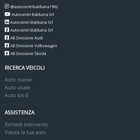
@autocentribalduina1962
Autocentri Balduina Srl
Autocentri Balduina Srl
Autocentri Balduina Srl
AB Divisione Audi
AB Divisione Volkswagen
AB Divisione Skoda
RICERCA VEICOLI
Auto nuove
Auto usate
Auto km 0
ASSISTENZA
Richiedi intervento
Valuta la tua auto