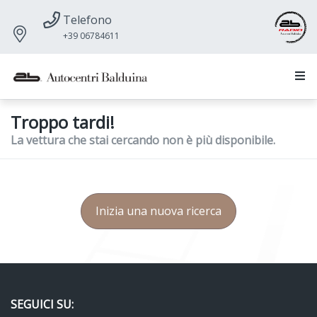
Telefono
+39 06784611
Troppo tardi!
La vettura che stai cercando non è più disponibile.
Inizia una nuova ricerca
SEGUICI SU: