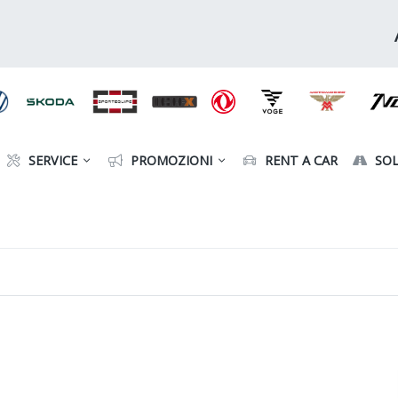
SERVICE
PROMOZIONI
RENT A CAR
SOL