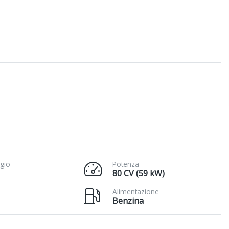
gio
Potenza
80 CV (59 kW)
Alimentazione
Benzina