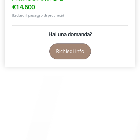
€14.600
(Escluso il passaggio di proprietà)
Hai una domanda?
Richiedi info