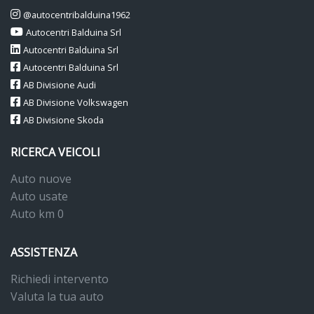
@autocentribalduina1962
Autocentri Balduina Srl
Autocentri Balduina Srl
Autocentri Balduina Srl
AB Divisione Audi
AB Divisione Volkswagen
AB Divisione Skoda
RICERCA VEICOLI
Auto nuove
Auto usate
Auto km 0
ASSISTENZA
Richiedi intervento
Valuta la tua auto