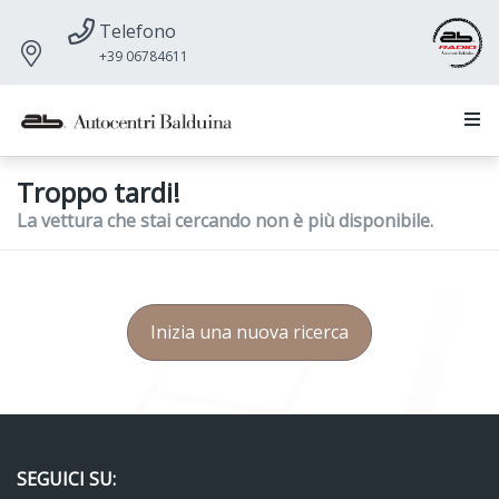
Telefono
+39 06784611
Troppo tardi!
La vettura che stai cercando non è più disponibile.
Inizia una nuova ricerca
SEGUICI SU: